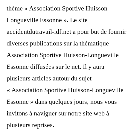
thème « Association Sportive Huisson-
Longueville Essonne ». Le site
accidentdutravail-idf.net a pour but de fournir
diverses publications sur la thématique
Association Sportive Huisson-Longueville
Essonne diffusées sur le net. Il y aura
plusieurs articles autour du sujet
« Association Sportive Huisson-Longueville
Essonne » dans quelques jours, nous vous
invitons à naviguer sur notre site web à
plusieurs reprises.