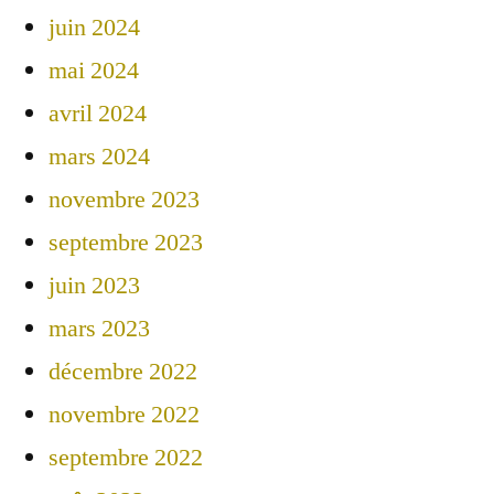
juin 2024
mai 2024
avril 2024
mars 2024
novembre 2023
septembre 2023
juin 2023
mars 2023
décembre 2022
novembre 2022
septembre 2022