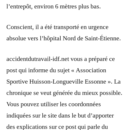
l’entrepôt, environ 6 mètres plus bas.
Conscient, il a été transporté en urgence
absolue vers l’hôpital Nord de Saint-Étienne.
accidentdutravail-idf.net vous a préparé ce
post qui informe du sujet « Association
Sportive Huisson-Longueville Essonne ». La
chronique se veut générée du mieux possible.
Vous pouvez utiliser les coordonnées
indiquées sur le site dans le but d’apporter
des explications sur ce post qui parle du