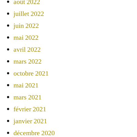
août 2022
juillet 2022
juin 2022
mai 2022
avril 2022
mars 2022
octobre 2021
mai 2021
mars 2021
février 2021
janvier 2021
décembre 2020