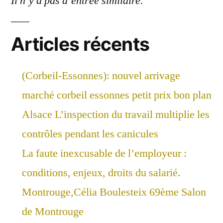
Il n’y a pas d’entrée similaire.
Articles récents
(Corbeil-Essonnes): nouvel arrivage
marché corbeil essonnes petit prix bon plan
Alsace L’inspection du travail multiplie les
contrôles pendant les canicules
La faute inexcusable de l’employeur :
conditions, enjeux, droits du salarié.
Montrouge,Célia Boulesteix 69ème Salon
de Montrouge