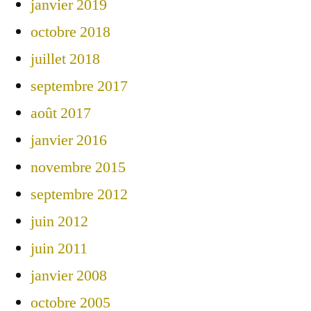
janvier 2019
octobre 2018
juillet 2018
septembre 2017
août 2017
janvier 2016
novembre 2015
septembre 2012
juin 2012
juin 2011
janvier 2008
octobre 2005