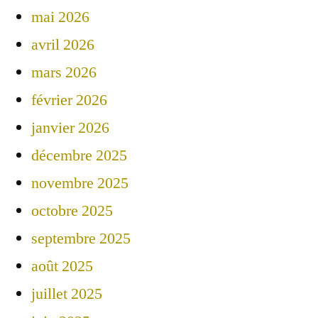
mai 2026
avril 2026
mars 2026
février 2026
janvier 2026
décembre 2025
novembre 2025
octobre 2025
septembre 2025
août 2025
juillet 2025