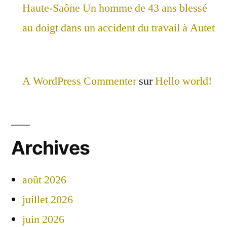
Haute-Saône Un homme de 43 ans blessé
au doigt dans un accident du travail à Autet
A WordPress Commenter
sur
Hello world!
Archives
août 2026
juillet 2026
juin 2026