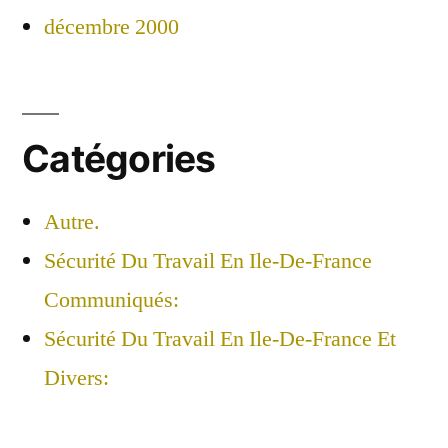
décembre 2000
Catégories
Autre.
Sécurité Du Travail En Ile-De-France
Communiqués:
Sécurité Du Travail En Ile-De-France Et
Divers: