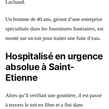
Lachaud.
Un homme de 40 ans, gérant d’une entreprise
spécialisée dans les fournitures funéraires, est
monté sur un toit pour traiter une fuite d’eau.
Hospitalisé en urgence
absolue à Saint-
Etienne
Alors qu’il vérifiait une gouttière, il est passé
à travers le toit en fibre et a fini dans