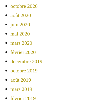
octobre 2020
août 2020
juin 2020
mai 2020
mars 2020
février 2020
décembre 2019
octobre 2019
août 2019
mars 2019
février 2019