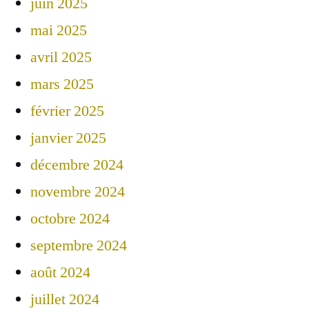
juin 2025
mai 2025
avril 2025
mars 2025
février 2025
janvier 2025
décembre 2024
novembre 2024
octobre 2024
septembre 2024
août 2024
juillet 2024