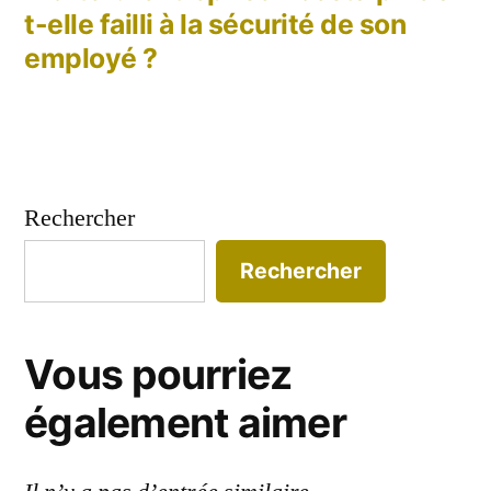
t-elle failli à la sécurité de son
employé ?
Rechercher
Rechercher
Vous pourriez
également aimer