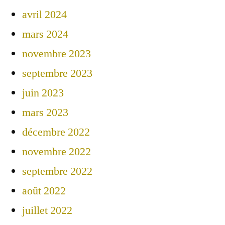
avril 2024
mars 2024
novembre 2023
septembre 2023
juin 2023
mars 2023
décembre 2022
novembre 2022
septembre 2022
août 2022
juillet 2022