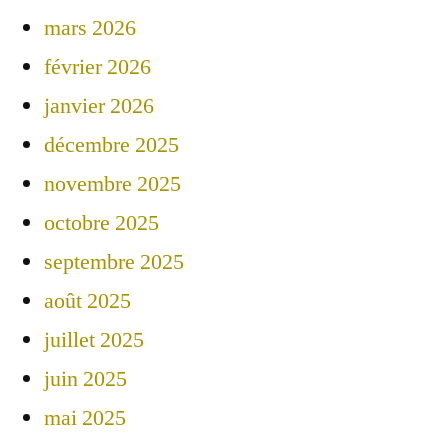
mars 2026
février 2026
janvier 2026
décembre 2025
novembre 2025
octobre 2025
septembre 2025
août 2025
juillet 2025
juin 2025
mai 2025