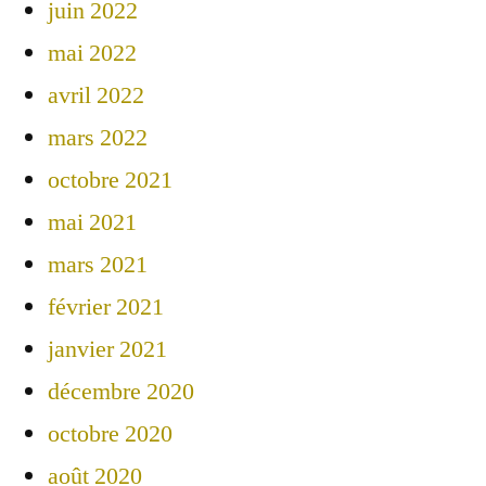
juin 2022
mai 2022
avril 2022
mars 2022
octobre 2021
mai 2021
mars 2021
février 2021
janvier 2021
décembre 2020
octobre 2020
août 2020