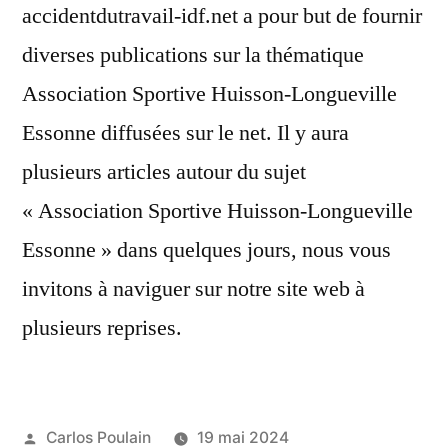
accidentdutravail-idf.net a pour but de fournir
diverses publications sur la thématique
Association Sportive Huisson-Longueville
Essonne diffusées sur le net. Il y aura
plusieurs articles autour du sujet
« Association Sportive Huisson-Longueville
Essonne » dans quelques jours, nous vous
invitons à naviguer sur notre site web à
plusieurs reprises.
Publié
Carlos Poulain
19 mai 2024