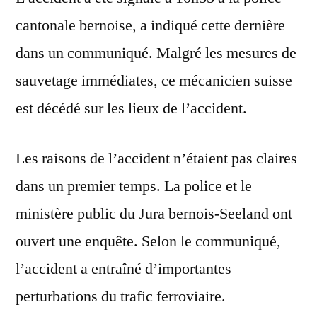
cantonale bernoise, a indiqué cette dernière
dans un communiqué. Malgré les mesures de
sauvetage immédiates, ce mécanicien suisse
est décédé sur les lieux de l’accident.
Les raisons de l’accident n’étaient pas claires
dans un premier temps. La police et le
ministère public du Jura bernois-Seeland ont
ouvert une enquête. Selon le communiqué,
l’accident a entraîné d’importantes
perturbations du trafic ferroviaire.