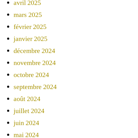
avril 2025
mars 2025
février 2025
janvier 2025
décembre 2024
novembre 2024
octobre 2024
septembre 2024
août 2024
juillet 2024
juin 2024
mai 2024