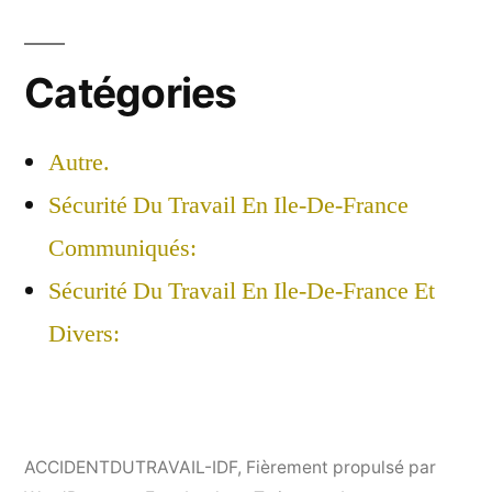
Catégories
Autre.
Sécurité Du Travail En Ile-De-France
Communiqués:
Sécurité Du Travail En Ile-De-France Et
Divers:
ACCIDENTDUTRAVAIL-IDF
,
Fièrement propulsé par