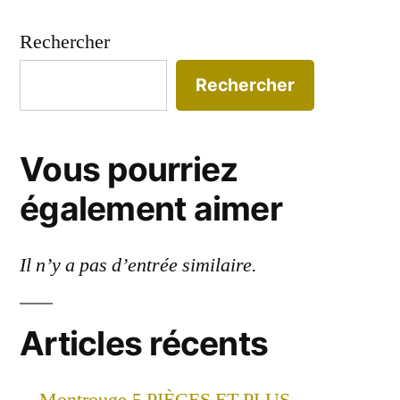
Rechercher
Rechercher
Vous pourriez
également aimer
Il n’y a pas d’entrée similaire.
Articles récents
Montrouge,5 PIÈCES ET PLUS –