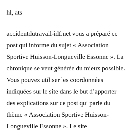
hl, ats
accidentdutravail-idf.net vous a préparé ce
post qui informe du sujet « Association
Sportive Huisson-Longueville Essonne ». La
chronique se veut générée du mieux possible.
Vous pouvez utiliser les coordonnées
indiquées sur le site dans le but d’apporter
des explications sur ce post qui parle du
thème « Association Sportive Huisson-
Longueville Essonne ». Le site