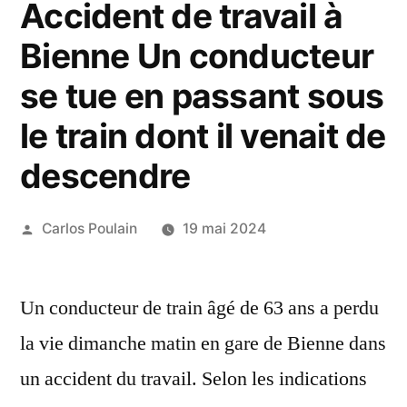
Accident de travail à
Bienne Un conducteur
se tue en passant sous
le train dont il venait de
descendre
Publié
Carlos Poulain
19 mai 2024
par
Un conducteur de train âgé de 63 ans a perdu
la vie dimanche matin en gare de Bienne dans
un accident du travail. Selon les indications