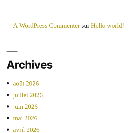
A WordPress Commenter
sur
Hello world!
Archives
août 2026
juillet 2026
juin 2026
mai 2026
avril 2026