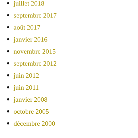
juillet 2018
septembre 2017
août 2017
janvier 2016
novembre 2015
septembre 2012
juin 2012
juin 2011
janvier 2008
octobre 2005
décembre 2000