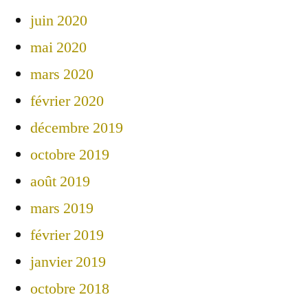
juin 2020
mai 2020
mars 2020
février 2020
décembre 2019
octobre 2019
août 2019
mars 2019
février 2019
janvier 2019
octobre 2018