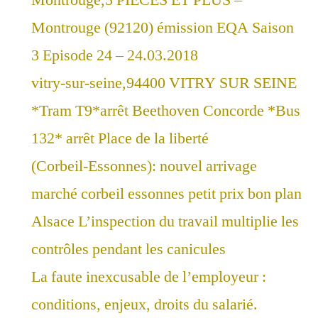
Montrouge (92120) émission EQA Saison
3 Episode 24 – 24.03.2018
vitry-sur-seine,94400 VITRY SUR SEINE
*Tram T9*arrêt Beethoven Concorde *Bus
132* arrêt Place de la liberté
(Corbeil-Essonnes): nouvel arrivage
marché corbeil essonnes petit prix bon plan
Alsace L’inspection du travail multiplie les
contrôles pendant les canicules
La faute inexcusable de l’employeur :
conditions, enjeux, droits du salarié.