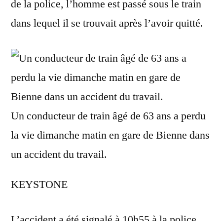
de la police, l’homme est passé sous le train
dans lequel il se trouvait après l’avoir quitté.
Un conducteur de train âgé de 63 ans a perdu
la vie dimanche matin en gare de Bienne dans
un accident du travail.
KEYSTONE
L’accident a été signalé à 10h55 à la police