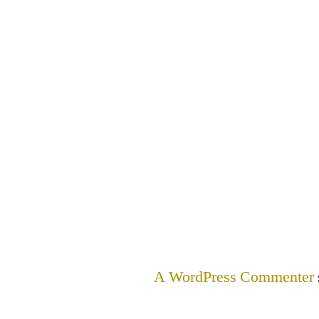
A WordPress Commenter