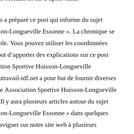
s a préparé ce post qui informe du sujet
son-Longueville Essonne ». La chronique se
le. Vous pouvez utiliser les coordonnées
but d’apporter des explications sur ce post
ation Sportive Huisson-Longueville
travail-idf.net a pour but de fournir diverses
que Association Sportive Huisson-Longueville
Il y aura plusieurs articles autour du sujet
son-Longueville Essonne » dans quelques
aviguer sur notre site web à plusieurs