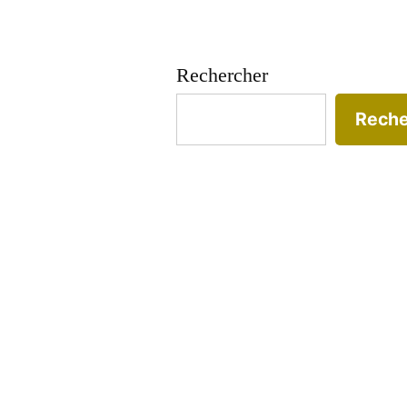
Rechercher
Reche