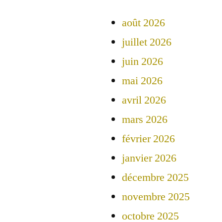
août 2026
juillet 2026
juin 2026
mai 2026
avril 2026
mars 2026
février 2026
janvier 2026
décembre 2025
novembre 2025
octobre 2025