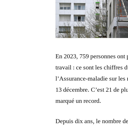
En 2023, 759 personnes ont p
travail : ce sont les chiffres
l’Assurance-maladie sur les 
13 décembre. C’est 21 de plu
marqué un record.
Depuis dix ans, le nombre de