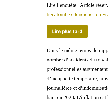
Lire l’enquête |
Article réser
hécatombe silencieuse en Fr
Lire plus tard
Dans le même temps, le rappo
nombre d’accidents du travai
professionnelles augmentent,
d’incapacité temporaire, ain
journalières et d’indemnisat
haut en 2023. L’inflation est