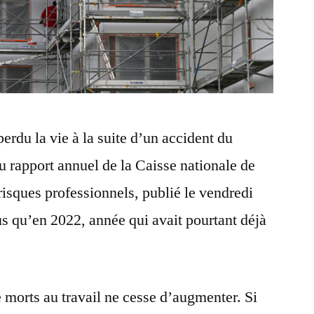
erdu la vie à la suite d’un accident du
 du rapport annuel de la Caisse nationale de
risques professionnels, publié le vendredi
s qu’en 2022, année qui avait pourtant déjà
 morts au travail ne cesse d’augmenter. Si