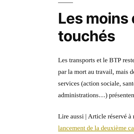
Les moins 
touchés
Les transports et le BTP reste
par la mort au travail, mais 
services (action sociale, san
administrations…) présenten
Lire aussi |
Article réservé à
lancement de la deuxième ca