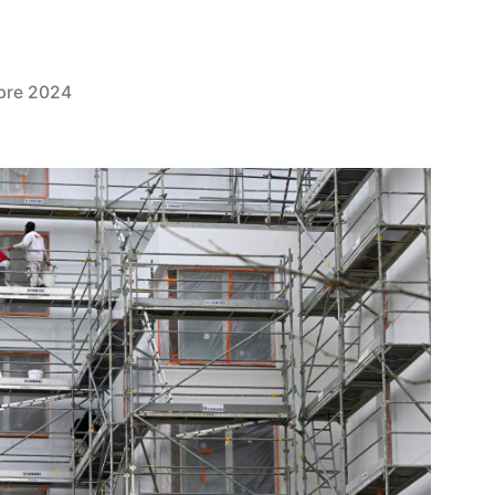
bre 2024