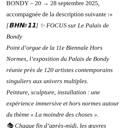
BONDY – 20 → 28 septembre 2025,
accompagnée de la description suivante :«
[𝗕𝗛𝗡#𝟭𝟭] ✨ FOCUS sur Le Palais de
Bondy
Point d’orgue de la 11e Biennale Hors
Normes, l’exposition du Palais de Bondy
réunie près de 120 artistes contemporains
singuliers aux univers multiples.
Peinture, sculpture, installation : une
expérience immersive et hors normes autour
du thème « La moindre des choses ».
🎭 Chaque fin d’après-midi, les œuvres