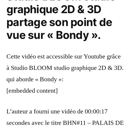
graphique 2D & 3D
partage son point de
vue sur « Bondy ».
Cette vidéo est accessible sur Youtube grâce
à Studio BLOOM studio graphique 2D & 3D.
qui aborde « Bondy »:
[embedded content]
L’auteur a fourni une vidéo de 00:00:17
secondes avec le titre BHN#11 – PALAIS DE