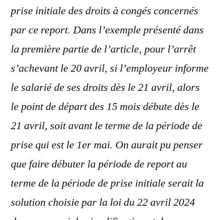
prise initiale des droits à congés concernés
par ce report. Dans l’exemple présenté dans
la première partie de l’article, pour l’arrêt
s’achevant le 20 avril, si l’employeur informe
le salarié de ses droits dès le 21 avril, alors
le point de départ des 15 mois débute dès le
21 avril, soit avant le terme de la période de
prise qui est le 1
er
mai. On aurait pu penser
que faire débuter la période de report au
terme de la période de prise initiale serait la
solution choisie par la loi du 22 avril 2024