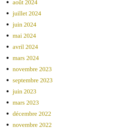
août 2024
juillet 2024
juin 2024
mai 2024
avril 2024
mars 2024
novembre 2023
septembre 2023
juin 2023
mars 2023
décembre 2022
novembre 2022