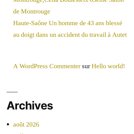
de Montrouge
Haute-Saône Un homme de 43 ans blessé
au doigt dans un accident du travail à Autet
A WordPress Commenter
sur
Hello world!
Archives
août 2026