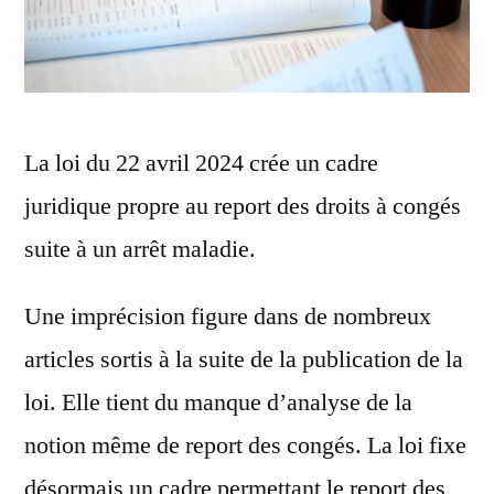
La loi du 22 avril 2024 crée un cadre
juridique propre au report des droits à congés
suite à un arrêt maladie.
Une imprécision figure dans de nombreux
articles sortis à la suite de la publication de la
loi. Elle tient du manque d’analyse de la
notion même de report des congés. La loi fixe
désormais un cadre permettant le report des