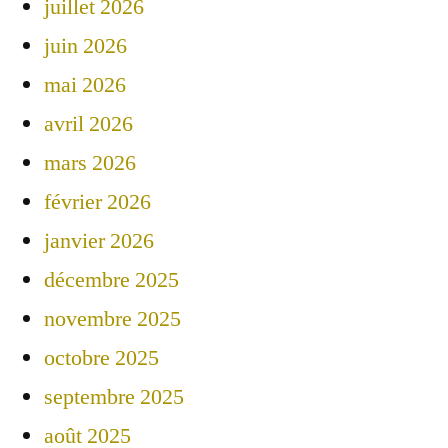
juillet 2026
juin 2026
mai 2026
avril 2026
mars 2026
février 2026
janvier 2026
décembre 2025
novembre 2025
octobre 2025
septembre 2025
août 2025