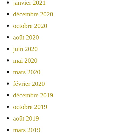
janvier 2021
décembre 2020
octobre 2020
août 2020
juin 2020
mai 2020
mars 2020
février 2020
décembre 2019
octobre 2019
août 2019
mars 2019