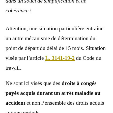
dans un souci de simplification et de
cohérence !
Attention, une situation particulière entraîne
un autre mécanisme de détermination du
point de départ du délai de 15 mois. Situation
visée par l’article
L. 3141-19-2
du Code du
travail.
Ne sont ici visés que des
droits à congés
payés acquis durant un arrêt maladie ou
accident
et non l’ensemble des droits acquis
sur une période.