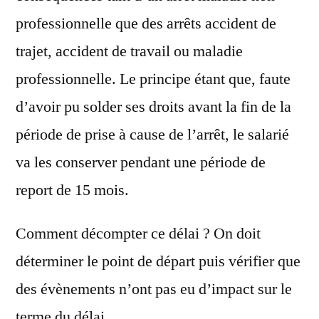
professionnelle que des arrêts accident de
trajet, accident de travail ou maladie
professionnelle. Le principe étant que, faute
d’avoir pu solder ses droits avant la fin de la
période de prise à cause de l’arrêt, le salarié
va les conserver pendant une période de
report de 15 mois.
Comment décompter ce délai ? On doit
déterminer le point de départ puis vérifier que
des évènements n’ont pas eu d’impact sur le
terme du délai.