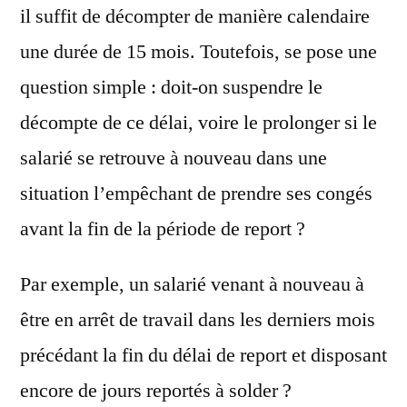
il suffit de décompter de manière calendaire
une durée de 15 mois. Toutefois, se pose une
question simple : doit-on suspendre le
décompte de ce délai, voire le prolonger si le
salarié se retrouve à nouveau dans une
situation l’empêchant de prendre ses congés
avant la fin de la période de report ?
Par exemple, un salarié venant à nouveau à
être en arrêt de travail dans les derniers mois
précédant la fin du délai de report et disposant
encore de jours reportés à solder ?