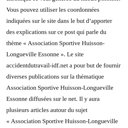
Vous pouvez utiliser les coordonnées
indiquées sur le site dans le but d’apporter
des explications sur ce post qui parle du
thème « Association Sportive Huisson-
Longueville Essonne ». Le site
accidentdutravail-idf.net a pour but de fournir
diverses publications sur la thématique
Association Sportive Huisson-Longueville
Essonne diffusées sur le net. Il y aura
plusieurs articles autour du sujet
« Association Sportive Huisson-Longueville