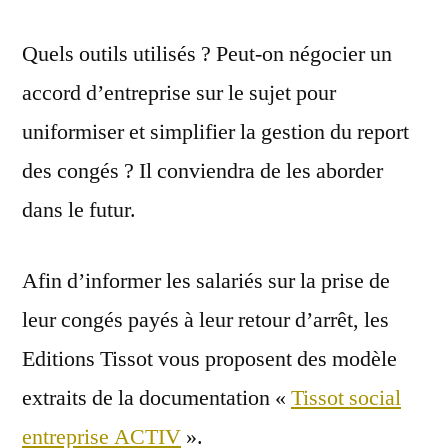
Quels outils utilisés ? Peut-on négocier un
accord d’entreprise sur le sujet pour
uniformiser et simplifier la gestion du report
des congés ? Il conviendra de les aborder
dans le futur.
Afin d’informer les salariés sur la prise de
leur congés payés à leur retour d’arrêt, les
Editions Tissot vous proposent des modèle
extraits de la documentation «
Tissot social
entreprise ACTIV
».