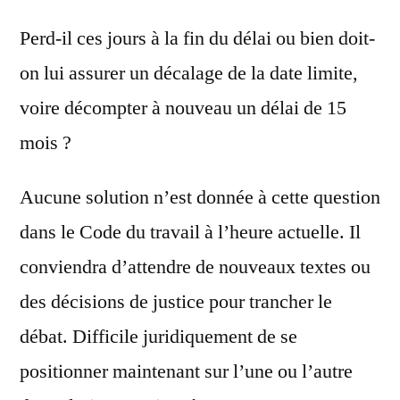
Perd-il ces jours à la fin du délai ou bien doit-
on lui assurer un décalage de la date limite,
voire décompter à nouveau un délai de 15
mois ?
Aucune solution n’est donnée à cette question
dans le Code du travail à l’heure actuelle. Il
conviendra d’attendre de nouveaux textes ou
des décisions de justice pour trancher le
débat. Difficile juridiquement de se
positionner maintenant sur l’une ou l’autre