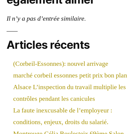
Il n’y a pas d’entrée similaire.
Articles récents
(Corbeil-Essonnes): nouvel arrivage
marché corbeil essonnes petit prix bon plan
Alsace L’inspection du travail multiplie les
contrôles pendant les canicules
La faute inexcusable de l’employeur :
conditions, enjeux, droits du salarié.
Montrouge,Célia Boulesteix 69ème Salon