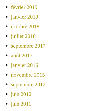
février 2019
janvier 2019
octobre 2018
juillet 2018
septembre 2017
août 2017
janvier 2016
novembre 2015
septembre 2012
juin 2012
juin 2011