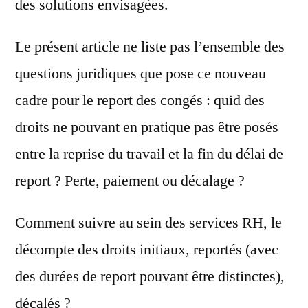
des solutions envisagées.
Le présent article ne liste pas l’ensemble des
questions juridiques que pose ce nouveau
cadre pour le report des congés : quid des
droits ne pouvant en pratique pas être posés
entre la reprise du travail et la fin du délai de
report ? Perte, paiement ou décalage ?
Comment suivre au sein des services RH, le
décompte des droits initiaux, reportés (avec
des durées de report pouvant être distinctes),
décalés ?