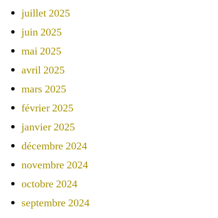
juillet 2025
juin 2025
mai 2025
avril 2025
mars 2025
février 2025
janvier 2025
décembre 2024
novembre 2024
octobre 2024
septembre 2024