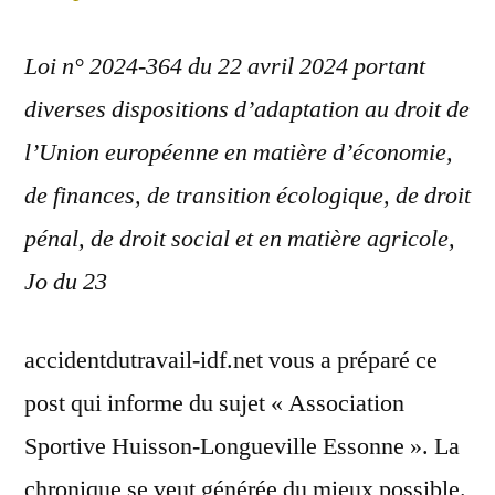
Loi n° 2024-364 du 22 avril 2024 portant
diverses dispositions d’adaptation au droit de
l’Union européenne en matière d’économie,
de finances, de transition écologique, de droit
pénal, de droit social et en matière agricole,
Jo du 23
accidentdutravail-idf.net vous a préparé ce
post qui informe du sujet « Association
Sportive Huisson-Longueville Essonne ». La
chronique se veut générée du mieux possible.