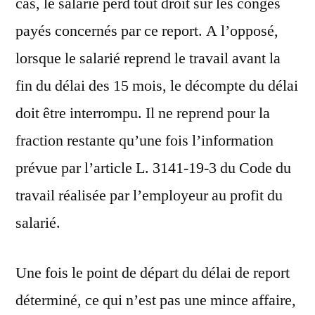
cas, le salarié perd tout droit sur les congés
payés concernés par ce report. A l’opposé,
lorsque le salarié reprend le travail avant la
fin du délai des 15 mois, le décompte du délai
doit être interrompu. Il ne reprend pour la
fraction restante qu’une fois l’information
prévue par l’article L. 3141-19-3 du Code du
travail réalisée par l’employeur au profit du
salarié.
Une fois le point de départ du délai de report
déterminé, ce qui n’est pas une mince affaire,