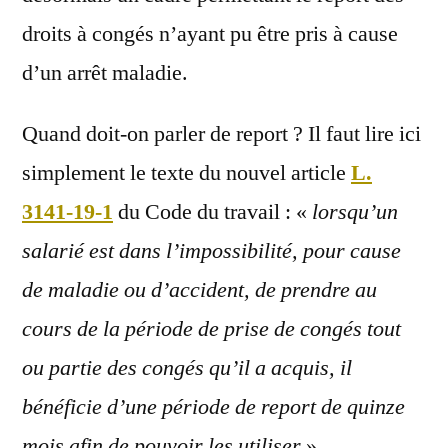
droits à congés n’ayant pu être pris à cause
d’un arrêt maladie.
Quand doit-on parler de report ? Il faut lire ici
simplement le texte du nouvel article
L.
3141-19-1
du Code du travail : «
lorsqu’un
salarié est dans l’impossibilité, pour cause
de maladie ou d’accident, de prendre au
cours de la période de prise de congés tout
ou partie des congés qu’il a acquis, il
bénéficie d’une période de report de quinze
mois afin de pouvoir les utiliser
».