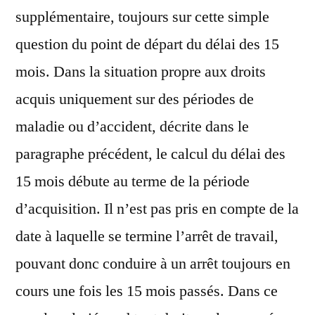
supplémentaire, toujours sur cette simple
question du point de départ du délai des 15
mois. Dans la situation propre aux droits
acquis uniquement sur des périodes de
maladie ou d’accident, décrite dans le
paragraphe précédent, le calcul du délai des
15 mois débute au terme de la période
d’acquisition. Il n’est pas pris en compte de la
date à laquelle se termine l’arrêt de travail,
pouvant donc conduire à un arrêt toujours en
cours une fois les 15 mois passés. Dans ce