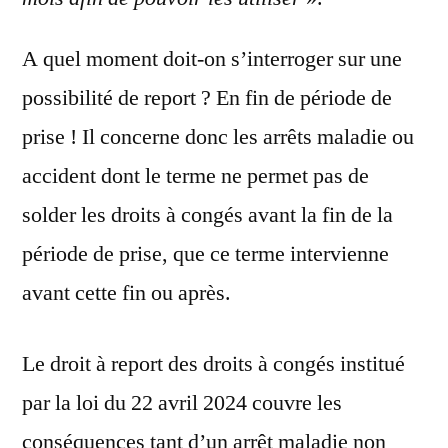
A quel moment doit-on s’interroger sur une
possibilité de report ? En fin de période de
prise ! Il concerne donc les arrêts maladie ou
accident dont le terme ne permet pas de
solder les droits à congés avant la fin de la
période de prise, que ce terme intervienne
avant cette fin ou après.
Le droit à report des droits à congés institué
par la loi du 22 avril 2024 couvre les
conséquences tant d’un arrêt maladie non