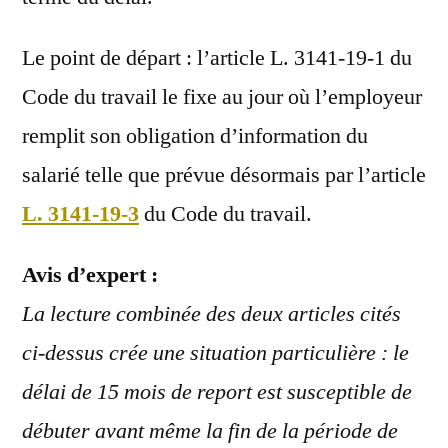
Le point de départ : l’article L. 3141-19-1 du
Code du travail le fixe au jour où l’employeur
remplit son obligation d’information du
salarié telle que prévue désormais par l’article
L. 3141-19-3
du Code du travail.
Avis d’expert :
La lecture combinée des deux articles cités
ci-dessus crée une situation particulière : le
délai de 15 mois de report est susceptible de
débuter avant même la fin de la période de