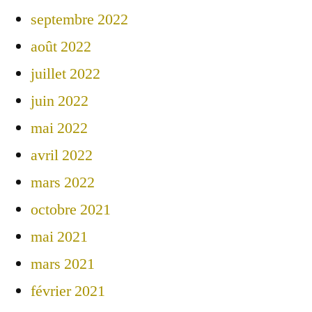
septembre 2022
août 2022
juillet 2022
juin 2022
mai 2022
avril 2022
mars 2022
octobre 2021
mai 2021
mars 2021
février 2021