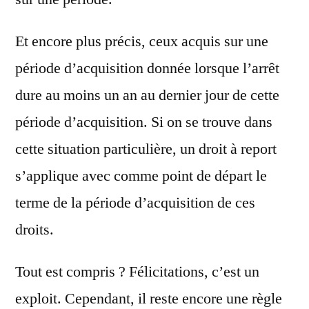
Et encore plus précis, ceux acquis sur une
période d’acquisition donnée lorsque l’arrêt
dure au moins un an au dernier jour de cette
période d’acquisition. Si on se trouve dans
cette situation particulière, un droit à report
s’applique avec comme point de départ le
terme de la période d’acquisition de ces
droits.
Tout est compris ? Félicitations, c’est un
exploit. Cependant, il reste encore une règle