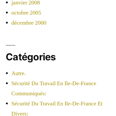
janvier 2008
octobre 2005
décembre 2000
Catégories
Autre.
Sécurité Du Travail En Ile-De-France
Communiqués:
Sécurité Du Travail En Ile-De-France Et
Divers: