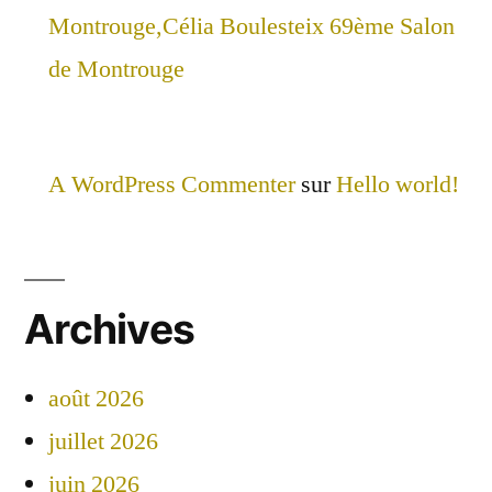
Montrouge,Célia Boulesteix 69ème Salon
de Montrouge
A WordPress Commenter
sur
Hello world!
Archives
août 2026
juillet 2026
juin 2026