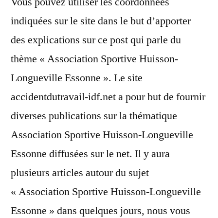
Vous pouvez utiliser les coordonnées
indiquées sur le site dans le but d’apporter
des explications sur ce post qui parle du
thème « Association Sportive Huisson-
Longueville Essonne ». Le site
accidentdutravail-idf.net a pour but de fournir
diverses publications sur la thématique
Association Sportive Huisson-Longueville
Essonne diffusées sur le net. Il y aura
plusieurs articles autour du sujet
« Association Sportive Huisson-Longueville
Essonne » dans quelques jours, nous vous