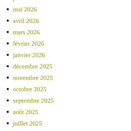
mai 2026
avril 2026
mars 2026
février 2026
janvier 2026
décembre 2025
novembre 2025
octobre 2025
septembre 2025
août 2025
juillet 2025