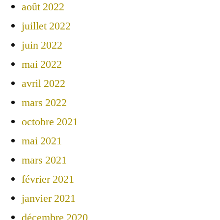
août 2022
juillet 2022
juin 2022
mai 2022
avril 2022
mars 2022
octobre 2021
mai 2021
mars 2021
février 2021
janvier 2021
décembre 2020