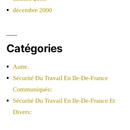
décembre 2000
Catégories
Autre.
Sécurité Du Travail En Ile-De-France
Communiqués:
Sécurité Du Travail En Ile-De-France Et
Divers: