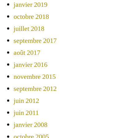
janvier 2019
octobre 2018
juillet 2018
septembre 2017
août 2017
janvier 2016
novembre 2015
septembre 2012
juin 2012
juin 2011
janvier 2008
octobre 2005