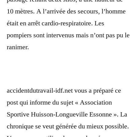
10 mètres. A l’arrivée des secours, l’homme
était en arrêt cardio-respiratoire. Les
pompiers sont intervenus mais n’ont pas pu le
ranimer.
accidentdutravail-idf.net vous a préparé ce
post qui informe du sujet « Association
Sportive Huisson-Longueville Essonne ». La
chronique se veut générée du mieux possible.