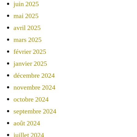
juin 2025
mai 2025
avril 2025
mars 2025
février 2025
janvier 2025
décembre 2024
novembre 2024
octobre 2024
septembre 2024
août 2024
juillet 2024