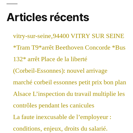
Articles récents
vitry-sur-seine,94400 VITRY SUR SEINE
*Tram T9*arrêt Beethoven Concorde *Bus
132* arrêt Place de la liberté
(Corbeil-Essonnes): nouvel arrivage
marché corbeil essonnes petit prix bon plan
Alsace L’inspection du travail multiplie les
contrôles pendant les canicules
La faute inexcusable de l’employeur :
conditions, enjeux, droits du salarié.