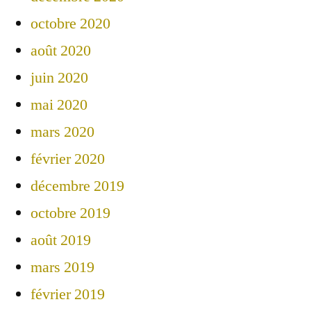
octobre 2020
août 2020
juin 2020
mai 2020
mars 2020
février 2020
décembre 2019
octobre 2019
août 2019
mars 2019
février 2019