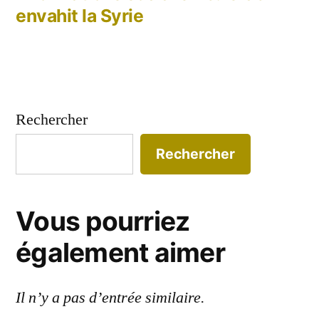
envahit la Syrie
Rechercher
Rechercher
Vous pourriez
également aimer
Il n’y a pas d’entrée similaire.