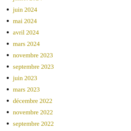
juin 2024
mai 2024
avril 2024
mars 2024
novembre 2023
septembre 2023
juin 2023
mars 2023
décembre 2022
novembre 2022
septembre 2022