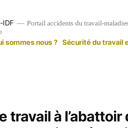
-IDF
Portail accidents du travail-maladie
e
ui sommes nous ?
Sécurité du travail
 travail à l’abattoir