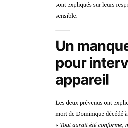
sont expliqués sur leurs resp
sensible.
Un manque
pour interv
appareil
Les deux prévenus ont expliq
mort de Dominique décédé à
«
Tout aurait été conforme, 