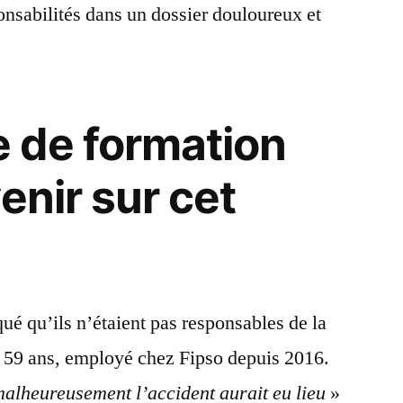
onsabilités dans un dossier douloureux et
 de formation
enir sur cet
ué qu’ils n’étaient pas responsables de la
 59 ans, employé chez Fipso depuis 2016.
malheureusement l’accident aurait eu lieu
»