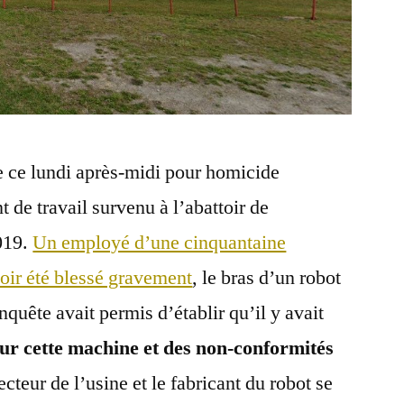
ée ce lundi après-midi pour homicide
t de travail survenu à l’abattoir de
019.
Un employé d’une cinquantaine
oir été blessé gravement
, le bras d’un robot
nquête avait permis d’établir qu’il y avait
ur cette machine et des non-conformités
cteur de l’usine et le fabricant du robot se