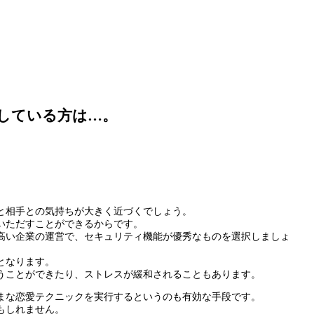
している方は…。
と相手との気持ちが大きく近づくでしょう。
いただすことができるからです。
高い企業の運営で、セキュリティ機能が優秀なものを選択しましょ
となります。
うことができたり、ストレスが緩和されることもあります。
まな恋愛テクニックを実行するというのも有効な手段です。
もしれません。