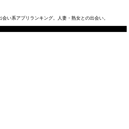
出会い系アプリランキング。人妻・熟女との出会い。