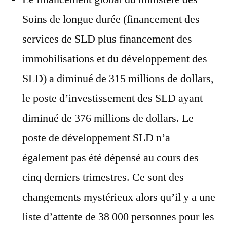
Soins de longue durée (financement des
services de SLD plus financement des
immobilisations et du développement des
SLD) a diminué de 315 millions de dollars,
le poste d’investissement des SLD ayant
diminué de 376 millions de dollars. Le
poste de développement SLD n’a
également pas été dépensé au cours des
cinq derniers trimestres. Ce sont des
changements mystérieux alors qu’il y a une
liste d’attente de 38 000 personnes pour les