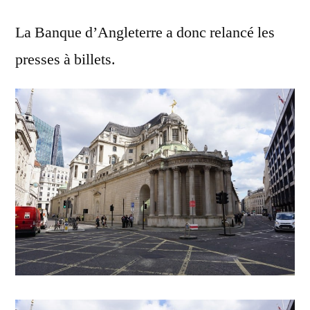
La Banque d’Angleterre a donc relancé les
presses à billets.