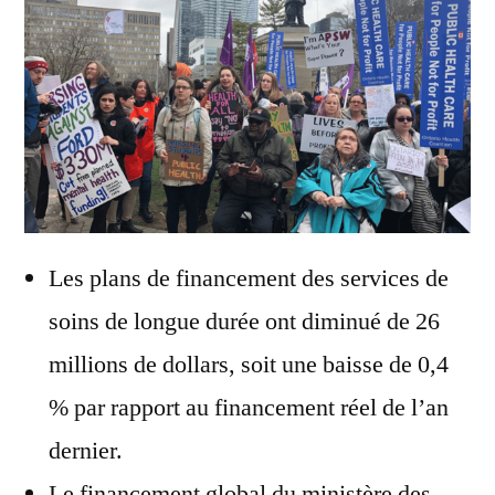
Les plans de financement des services de
soins de longue durée ont diminué de 26
millions de dollars, soit une baisse de 0,4
% par rapport au financement réel de l’an
dernier.
Le financement global du ministère des