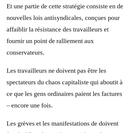
Et une partie de cette stratégie consiste en de
nouvelles lois antisyndicales, conçues pour
affaiblir la résistance des travailleurs et
fournir un point de ralliement aux
conservateurs.
Les travailleurs ne doivent pas être les
spectateurs du chaos capitaliste qui aboutit à
ce que les gens ordinaires paient les factures
– encore une fois.
Les grèves et les manifestations de doivent