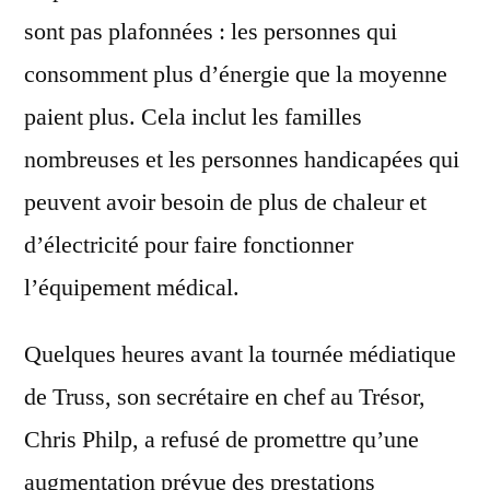
sont pas plafonnées : les personnes qui
consomment plus d’énergie que la moyenne
paient plus. Cela inclut les familles
nombreuses et les personnes handicapées qui
peuvent avoir besoin de plus de chaleur et
d’électricité pour faire fonctionner
l’équipement médical.
Quelques heures avant la tournée médiatique
de Truss, son secrétaire en chef au Trésor,
Chris Philp, a refusé de promettre qu’une
augmentation prévue des prestations