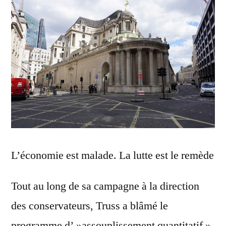
L’économie est malade. La lutte est le remède
Tout au long de sa campagne à la direction
des conservateurs, Truss a blâmé le
programme d’ »assouplissement quantitatif »