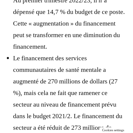
Au premier trimestre 2022/23, il n’a
dépensé que 14,7 % du budget de ce poste.
Cette « augmentation » du financement
peut se transformer en une diminution du
financement.
Le financement des services
communautaires de santé mentale a
augmenté de 270 millions de dollars (27
%), mais cela ne fait que ramener ce
secteur au niveau de financement prévu
dans le budget 2021/2. Le financement du
secteur a été réduit de 273 millions de
Cookies settings