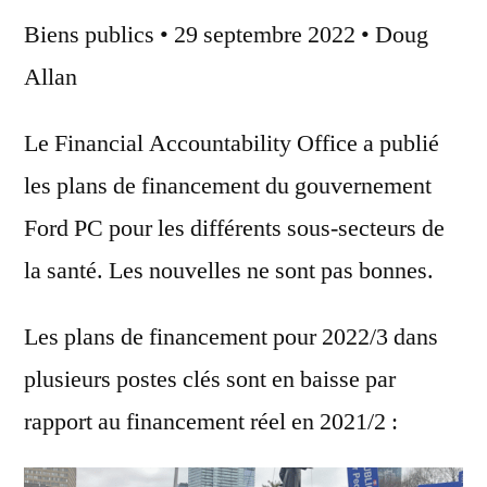
Biens publics
• 29 septembre 2022 • Doug
Allan
Le Financial Accountability Office a publié
les plans de financement du gouvernement
Ford PC pour les différents sous-secteurs de
la santé. Les nouvelles ne sont pas bonnes.
Les plans de financement pour 2022/3 dans
plusieurs postes clés sont en baisse par
rapport au financement réel en 2021/2 :