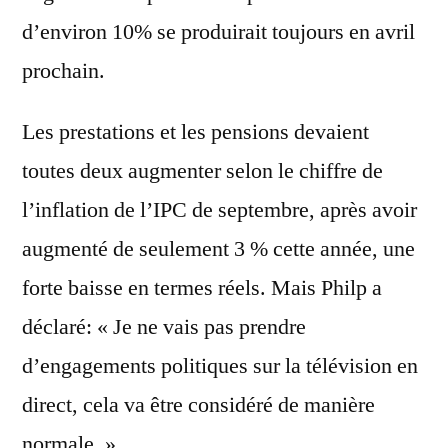
d’environ 10% se produirait toujours en avril
prochain.
Les prestations et les pensions devaient
toutes deux augmenter selon le chiffre de
l’inflation de l’IPC de septembre, après avoir
augmenté de seulement 3 % cette année, une
forte baisse en termes réels. Mais Philp a
déclaré: « Je ne vais pas prendre
d’engagements politiques sur la télévision en
direct, cela va être considéré de manière
normale. »