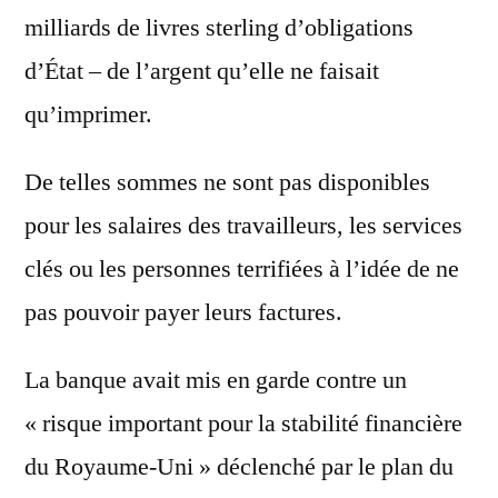
milliards de livres sterling d’obligations
d’État – de l’argent qu’elle ne faisait
qu’imprimer.
De telles sommes ne sont pas disponibles
pour les salaires des travailleurs, les services
clés ou les personnes terrifiées à l’idée de ne
pas pouvoir payer leurs factures.
La banque avait mis en garde contre un
« risque important pour la stabilité financière
du Royaume-Uni » déclenché par le plan du