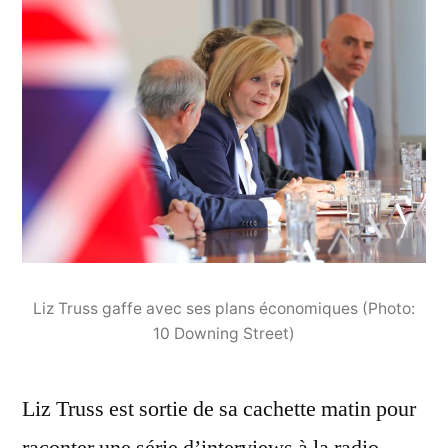
Liz Truss gaffe avec ses plans économiques (Photo:
10 Downing Street)
Liz Truss est sortie de sa cachette matin pour