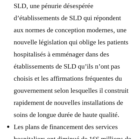
SLD, une pénurie désespérée
d’établissements de SLD qui répondent
aux normes de conception modernes, une
nouvelle législation qui oblige les patients
hospitalisés à emménager dans des
établissements de SLD qu’ils n’ont pas
choisis et les affirmations fréquentes du
gouvernement selon lesquelles il construit
rapidement de nouvelles installations de
soins de longue durée de haute qualité.
Les plans de financement des services
hospitaliers ont diminué de 166 millions de