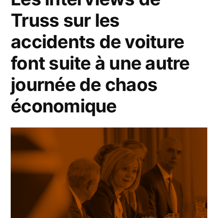
Truss sur les
accidents de voiture
font suite à une autre
journée de chaos
économique