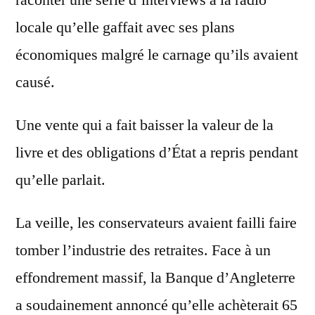
raconter une série d’interviews à la radio
locale qu’elle gaffait avec ses plans
économiques malgré le carnage qu’ils avaient
causé.
Une vente qui a fait baisser la valeur de la
livre et des obligations d’État a repris pendant
qu’elle parlait.
La veille, les conservateurs avaient failli faire
tomber l’industrie des retraites. Face à un
effondrement massif, la Banque d’Angleterre
a soudainement annoncé qu’elle achèterait 65