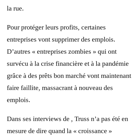
la rue.
Pour protéger leurs profits, certaines
entreprises vont supprimer des emplois.
D’autres « entreprises zombies » qui ont
survécu à la crise financière et à la pandémie
grâce à des prêts bon marché vont maintenant
faire faillite, massacrant à nouveau des
emplois.
Dans ses interviews de , Truss n’a pas été en
mesure de dire quand la « croissance »