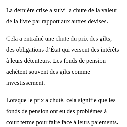
La dernière crise a suivi la chute de la valeur
de la livre par rapport aux autres devises.
Cela a entraîné une chute du prix des gilts,
des obligations d’État qui versent des intérêts
à leurs détenteurs. Les fonds de pension
achètent souvent des gilts comme
investissement.
Lorsque le prix a chuté, cela signifie que les
fonds de pension ont eu des problèmes à
court terme pour faire face à leurs paiements.