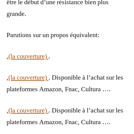
être le début d’une résistance bien plus
grande.
Parutions sur un propos équivalent:
,
(la couverture)
.
,
(la couverture)
. Disponible à l’achat sur les
plateformes Amazon, Fnac, Cultura ….
,
(la couverture)
. Disponible à l’achat sur les
plateformes Amazon, Fnac, Cultura ….