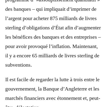
des banques – qui impliquait d’imprimer de
l’argent pour acheter 875 milliards de livres
sterling d’obligations d’État afin d’augmenter
les bénéfices des banques et des entreprises –
pour avoir provoqué l’inflation. Maintenant,
il y a encore 65 milliards de livres sterling de
subventions.
Il est facile de regarder la lutte à trois entre le
gouvernement, la Banque d’Angleterre et les
marchés financiers avec étonnement et, peut-