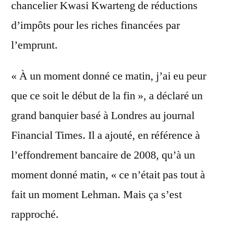
chancelier Kwasi Kwarteng de réductions
d’impôts pour les riches financées par
l’emprunt.
« À un moment donné ce matin, j’ai eu peur
que ce soit le début de la fin », a déclaré un
grand banquier basé à Londres au journal
Financial Times. Il a ajouté, en référence à
l’effondrement bancaire de 2008, qu’à un
moment donné matin, « ce n’était pas tout à
fait un moment Lehman. Mais ça s’est
rapproché.