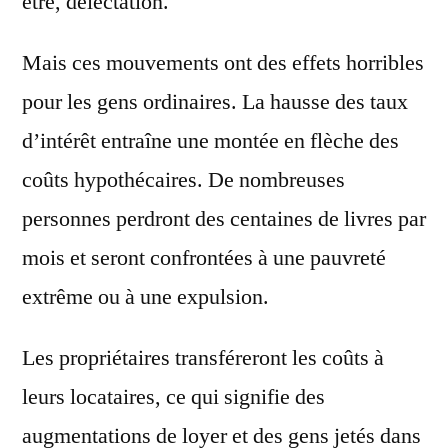
être, délectation.
Mais ces mouvements ont des effets horribles
pour les gens ordinaires. La hausse des taux
d’intérêt entraîne une montée en flèche des
coûts hypothécaires. De nombreuses
personnes perdront des centaines de livres par
mois et seront confrontées à une pauvreté
extrême ou à une expulsion.
Les propriétaires transféreront les coûts à
leurs locataires, ce qui signifie des
augmentations de loyer et des gens jetés dans