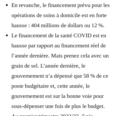
En revanche, le financement prévu pour les
opérations de soins à domicile est en forte
hausse : 404 millions de dollars ou 12 %.
Le financement de la santé COVID est en
hausse par rapport au financement réel de
l’année dernière. Mais prenez cela avec un
grain de sel. L’année dernière, le
gouvernement n’a dépensé que 58 % de ce
poste budgétaire et, cette année, le
gouvernement est sur la bonne voie pour
sous-dépenser une fois de plus le budget.