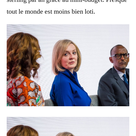
tout le monde est moins bien loti.