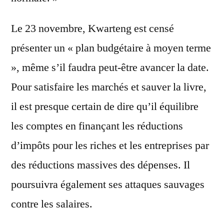
Le 23 novembre, Kwarteng est censé
présenter un « plan budgétaire à moyen terme
», même s’il faudra peut-être avancer la date.
Pour satisfaire les marchés et sauver la livre,
il est presque certain de dire qu’il équilibre
les comptes en finançant les réductions
d’impôts pour les riches et les entreprises par
des réductions massives des dépenses. Il
poursuivra également ses attaques sauvages
contre les salaires.