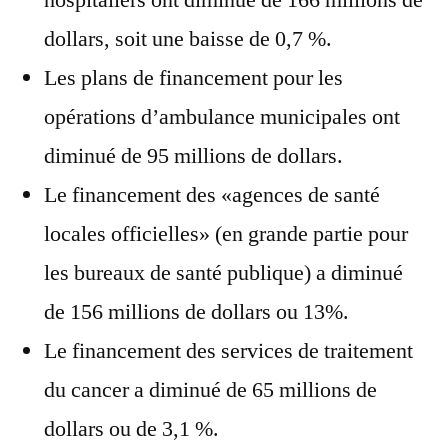
dollars, soit une baisse de 0,7 %.
Les plans de financement pour les
opérations d’ambulance municipales ont
diminué de 95 millions de dollars.
Le financement des «agences de santé
locales officielles» (en grande partie pour
les bureaux de santé publique) a diminué
de 156 millions de dollars ou 13%.
Le financement des services de traitement
du cancer a diminué de 65 millions de
dollars ou de 3,1 %.