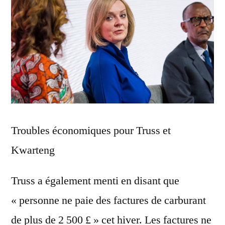
Troubles économiques pour Truss et
Kwarteng
Truss a également menti en disant que
« personne ne paie des factures de carburant
de plus de 2 500 £ » cet hiver. Les factures ne