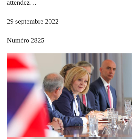
attendez…
29 septembre 2022
Numéro 2825