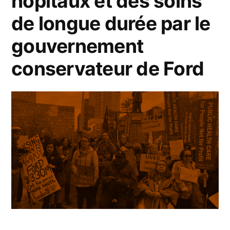
hôpitaux et des soins
de longue durée par le
gouvernement
conservateur de Ford