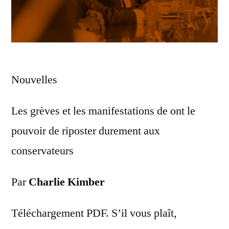
Nouvelles
Les grèves et les manifestations de ont le
pouvoir de riposter durement aux
conservateurs
Par
Charlie Kimber
Téléchargement PDF. S’il vous plaît,