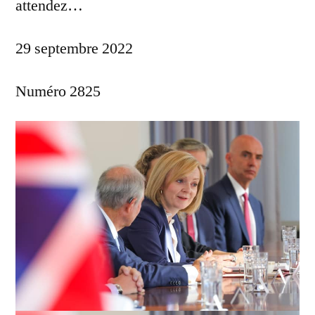
attendez…
29 septembre 2022
Numéro 2825