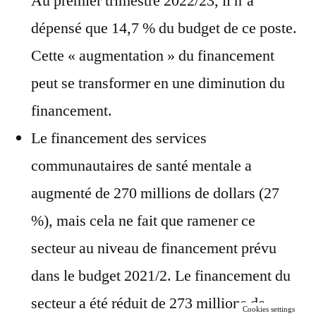
Au premier trimestre 2022/23, il n’a
dépensé que 14,7 % du budget de ce poste.
Cette « augmentation » du financement
peut se transformer en une diminution du
financement.
Le financement des services
communautaires de santé mentale a
augmenté de 270 millions de dollars (27
%), mais cela ne fait que ramener ce
secteur au niveau de financement prévu
dans le budget 2021/2. Le financement du
secteur a été réduit de 273 millions de
Cookies settings