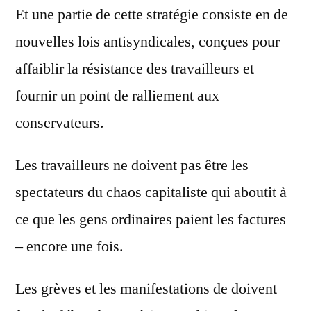
Et une partie de cette stratégie consiste en de
nouvelles lois antisyndicales, conçues pour
affaiblir la résistance des travailleurs et
fournir un point de ralliement aux
conservateurs.
Les travailleurs ne doivent pas être les
spectateurs du chaos capitaliste qui aboutit à
ce que les gens ordinaires paient les factures
– encore une fois.
Les grèves et les manifestations de doivent