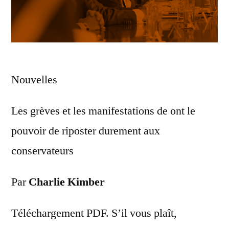
Nouvelles
Les grèves et les manifestations de ont le
pouvoir de riposter durement aux
conservateurs
Par
Charlie Kimber
Téléchargement PDF. S’il vous plaît,