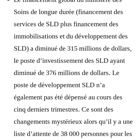
Soins de longue durée (financement des
services de SLD plus financement des
immobilisations et du développement des
SLD) a diminué de 315 millions de dollars,
le poste d’investissement des SLD ayant
diminué de 376 millions de dollars. Le
poste de développement SLD n’a
également pas été dépensé au cours des
cinq derniers trimestres. Ce sont des
changements mystérieux alors qu’il y a une
liste d’attente de 38 000 personnes pour les