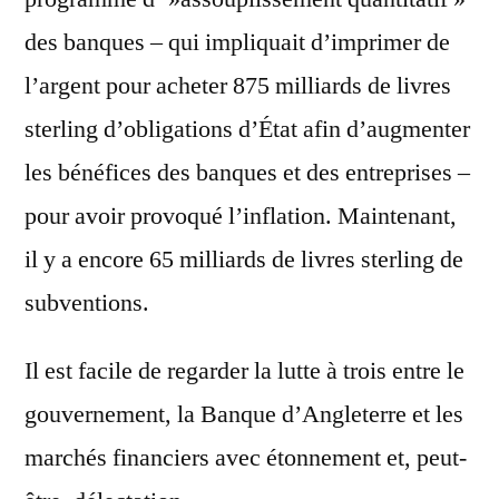
des banques – qui impliquait d’imprimer de
l’argent pour acheter 875 milliards de livres
sterling d’obligations d’État afin d’augmenter
les bénéfices des banques et des entreprises –
pour avoir provoqué l’inflation. Maintenant,
il y a encore 65 milliards de livres sterling de
subventions.
Il est facile de regarder la lutte à trois entre le
gouvernement, la Banque d’Angleterre et les
marchés financiers avec étonnement et, peut-