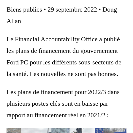
Biens publics
• 29 septembre 2022 • Doug
Allan
Le Financial Accountability Office a publié
les plans de financement du gouvernement
Ford PC pour les différents sous-secteurs de
la santé. Les nouvelles ne sont pas bonnes.
Les plans de financement pour 2022/3 dans
plusieurs postes clés sont en baisse par
rapport au financement réel en 2021/2 :