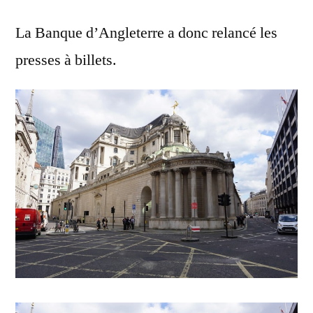
La Banque d’Angleterre a donc relancé les
presses à billets.