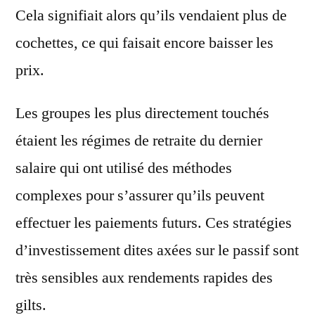
Cela signifiait alors qu’ils vendaient plus de
cochettes, ce qui faisait encore baisser les
prix.
Les groupes les plus directement touchés
étaient les régimes de retraite du dernier
salaire qui ont utilisé des méthodes
complexes pour s’assurer qu’ils peuvent
effectuer les paiements futurs. Ces stratégies
d’investissement dites axées sur le passif sont
très sensibles aux rendements rapides des
gilts.