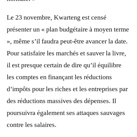
Le 23 novembre, Kwarteng est censé
présenter un « plan budgétaire à moyen terme
», même s’il faudra peut-être avancer la date.
Pour satisfaire les marchés et sauver la livre,
il est presque certain de dire qu’il équilibre
les comptes en finançant les réductions
d’impôts pour les riches et les entreprises par
des réductions massives des dépenses. Il
poursuivra également ses attaques sauvages
contre les salaires.