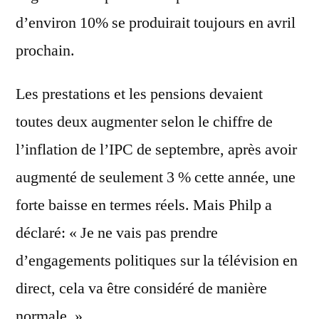
d’environ 10% se produirait toujours en avril
prochain.
Les prestations et les pensions devaient
toutes deux augmenter selon le chiffre de
l’inflation de l’IPC de septembre, après avoir
augmenté de seulement 3 % cette année, une
forte baisse en termes réels. Mais Philp a
déclaré: « Je ne vais pas prendre
d’engagements politiques sur la télévision en
direct, cela va être considéré de manière
normale. »