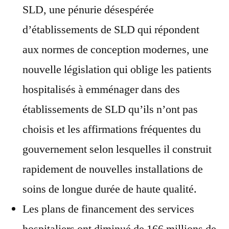
SLD, une pénurie désespérée
d’établissements de SLD qui répondent
aux normes de conception modernes, une
nouvelle législation qui oblige les patients
hospitalisés à emménager dans des
établissements de SLD qu’ils n’ont pas
choisis et les affirmations fréquentes du
gouvernement selon lesquelles il construit
rapidement de nouvelles installations de
soins de longue durée de haute qualité.
Les plans de financement des services
hospitaliers ont diminué de 166 millions de