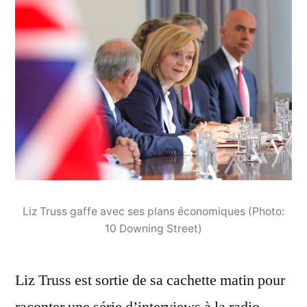
Liz Truss gaffe avec ses plans économiques (Photo:
10 Downing Street)
Liz Truss est sortie de sa cachette matin pour