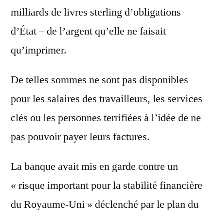
milliards de livres sterling d’obligations
d’État – de l’argent qu’elle ne faisait
qu’imprimer.
De telles sommes ne sont pas disponibles
pour les salaires des travailleurs, les services
clés ou les personnes terrifiées à l’idée de ne
pas pouvoir payer leurs factures.
La banque avait mis en garde contre un
« risque important pour la stabilité financière
du Royaume-Uni » déclenché par le plan du