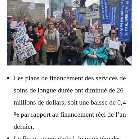
Les plans de financement des services de
soins de longue durée ont diminué de 26
millions de dollars, soit une baisse de 0,4
% par rapport au financement réel de l’an
dernier.
Le financement global du ministère des