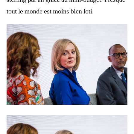
tout le monde est moins bien loti.