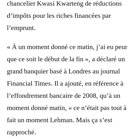
chancelier Kwasi Kwarteng de réductions
d’impôts pour les riches financées par
l’emprunt.
« À un moment donné ce matin, j’ai eu peur
que ce soit le début de la fin », a déclaré un
grand banquier basé à Londres au journal
Financial Times. Il a ajouté, en référence à
l’effondrement bancaire de 2008, qu’à un
moment donné matin, « ce n’était pas tout à
fait un moment Lehman. Mais ça s’est
rapproché.