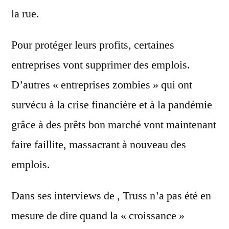
la rue.
Pour protéger leurs profits, certaines
entreprises vont supprimer des emplois.
D’autres « entreprises zombies » qui ont
survécu à la crise financière et à la pandémie
grâce à des prêts bon marché vont maintenant
faire faillite, massacrant à nouveau des
emplois.
Dans ses interviews de , Truss n’a pas été en
mesure de dire quand la « croissance »