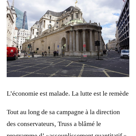
L’économie est malade. La lutte est le remède
Tout au long de sa campagne à la direction
des conservateurs, Truss a blâmé le
programme d’ »assouplissement quantitatif »