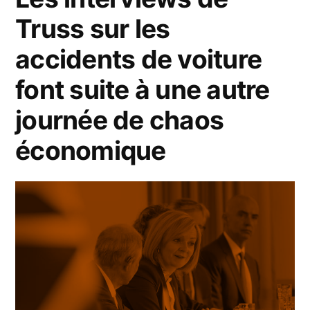
Truss sur les
accidents de voiture
font suite à une autre
journée de chaos
économique