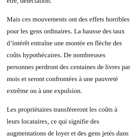
être, délectation.
Mais ces mouvements ont des effets horribles
pour les gens ordinaires. La hausse des taux
d’intérêt entraîne une montée en flèche des
coûts hypothécaires. De nombreuses
personnes perdront des centaines de livres par
mois et seront confrontées à une pauvreté
extrême ou à une expulsion.
Les propriétaires transféreront les coûts à
leurs locataires, ce qui signifie des
augmentations de loyer et des gens jetés dans