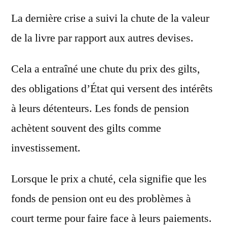
La dernière crise a suivi la chute de la valeur
de la livre par rapport aux autres devises.
Cela a entraîné une chute du prix des gilts,
des obligations d’État qui versent des intérêts
à leurs détenteurs. Les fonds de pension
achètent souvent des gilts comme
investissement.
Lorsque le prix a chuté, cela signifie que les
fonds de pension ont eu des problèmes à
court terme pour faire face à leurs paiements.