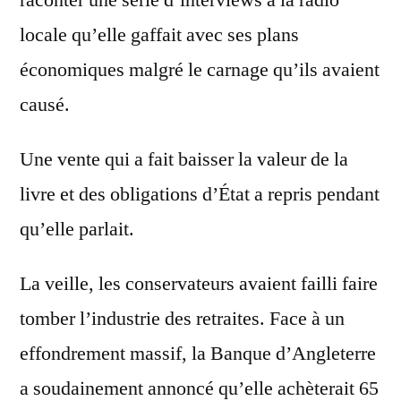
raconter une série d’interviews à la radio
locale qu’elle gaffait avec ses plans
économiques malgré le carnage qu’ils avaient
causé.
Une vente qui a fait baisser la valeur de la
livre et des obligations d’État a repris pendant
qu’elle parlait.
La veille, les conservateurs avaient failli faire
tomber l’industrie des retraites. Face à un
effondrement massif, la Banque d’Angleterre
a soudainement annoncé qu’elle achèterait 65