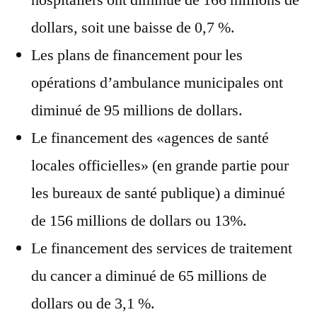
dollars, soit une baisse de 0,7 %.
Les plans de financement pour les
opérations d’ambulance municipales ont
diminué de 95 millions de dollars.
Le financement des «agences de santé
locales officielles» (en grande partie pour
les bureaux de santé publique) a diminué
de 156 millions de dollars ou 13%.
Le financement des services de traitement
du cancer a diminué de 65 millions de
dollars ou de 3,1 %.