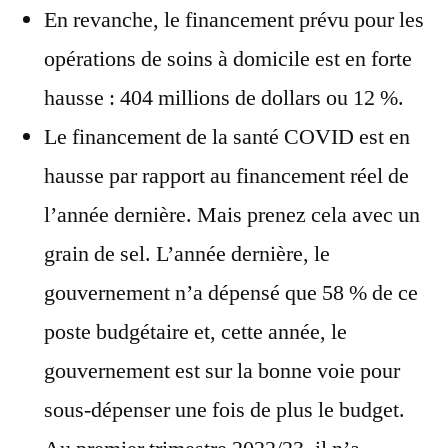
En revanche, le financement prévu pour les
opérations de soins à domicile est en forte
hausse : 404 millions de dollars ou 12 %.
Le financement de la santé COVID est en
hausse par rapport au financement réel de
l’année dernière. Mais prenez cela avec un
grain de sel. L’année dernière, le
gouvernement n’a dépensé que 58 % de ce
poste budgétaire et, cette année, le
gouvernement est sur la bonne voie pour
sous-dépenser une fois de plus le budget.