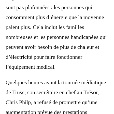
sont pas plafonnées : les personnes qui
consomment plus d’énergie que la moyenne
paient plus. Cela inclut les familles
nombreuses et les personnes handicapées qui
peuvent avoir besoin de plus de chaleur et
d’électricité pour faire fonctionner
l’équipement médical.
Quelques heures avant la tournée médiatique
de Truss, son secrétaire en chef au Trésor,
Chris Philp, a refusé de promettre qu’une
augmentation prévue des prestations