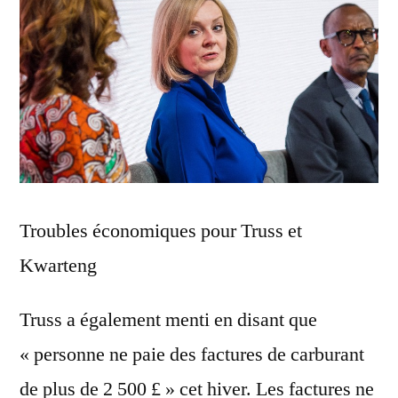
Troubles économiques pour Truss et
Kwarteng
Truss a également menti en disant que
« personne ne paie des factures de carburant
de plus de 2 500 £ » cet hiver. Les factures ne