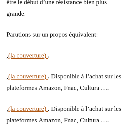
être le début d’une résistance bien plus
grande.
Parutions sur un propos équivalent:
,
(la couverture)
.
,
(la couverture)
. Disponible à l’achat sur les
plateformes Amazon, Fnac, Cultura ….
,
(la couverture)
. Disponible à l’achat sur les
plateformes Amazon, Fnac, Cultura ….