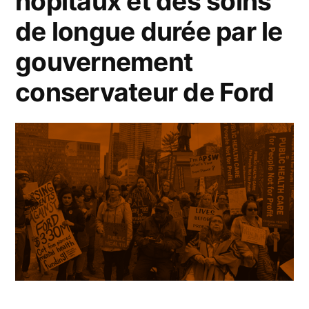
hôpitaux et des soins
de longue durée par le
gouvernement
conservateur de Ford